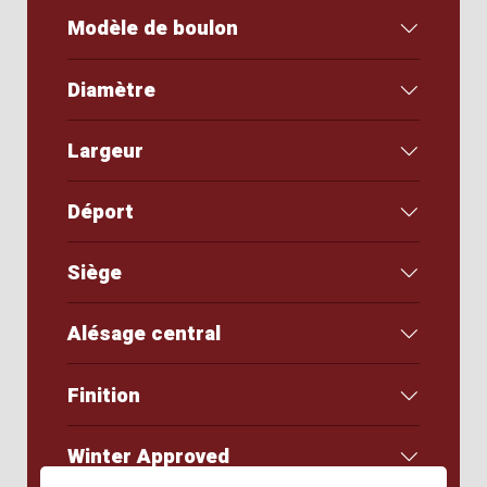
Modèle de boulon
Diamètre
Largeur
Déport
Siège
Alésage central
Finition
Winter Approved