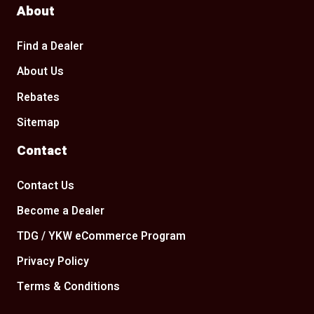
About
Find a Dealer
About Us
Rebates
Sitemap
Contact
Contact Us
Become a Dealer
TDG / YKW eCommerce Program
Privacy Policy
Terms & Conditions