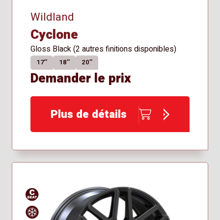
Wildland
Cyclone
Gloss Black (2 autres finitions disponibles)
17″
18″
20″
Demander le prix
Plus de détails