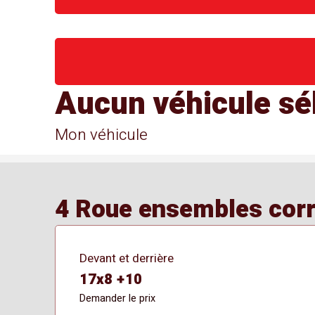
Aucun véhicule sé
Mon véhicule
4 Roue ensembles corre
Devant et derrière
17x8 +10
Demander le prix