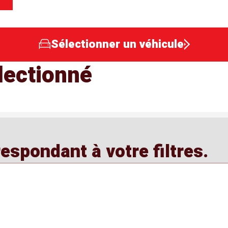
Sélectionner un véhicule
lectionné
spondant à votre filtres.