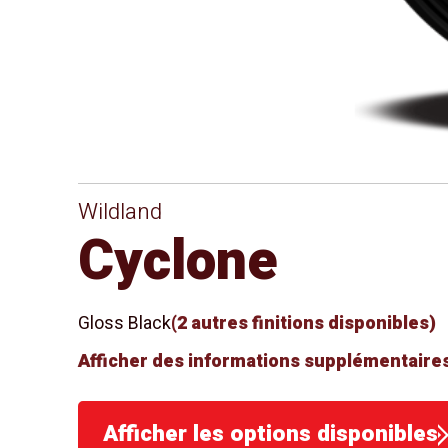
Wildland
Cyclone
Gloss Black
(2 autres finitions disponibles)
Afficher des informations supplémentaires
Afficher les options disponibles