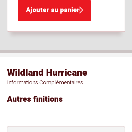
Ajouter au panier
Wildland Hurricane
Informations Complémentaires
Autres finitions