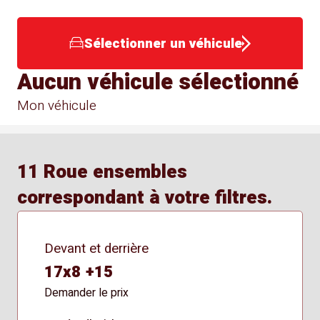
Sélectionner un véhicule
Aucun véhicule sélectionné
Mon véhicule
11 Roue ensembles
correspondant à votre filtres.
Devant et derrière
17x8 +15
Demander le prix