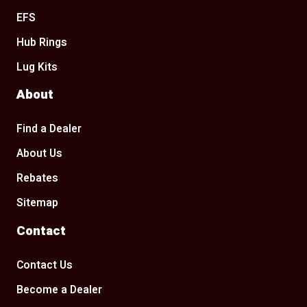
EFS
Hub Rings
Lug Kits
About
Find a Dealer
About Us
Rebates
Sitemap
Contact
Contact Us
Become a Dealer