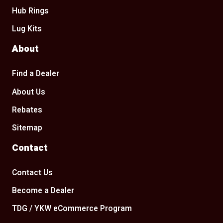
Hub Rings
Lug Kits
About
Find a Dealer
About Us
Rebates
Sitemap
Contact
Contact Us
Become a Dealer
TDG / YKW eCommerce Program