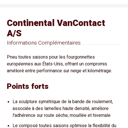
Continental VanContact
A/S
Informations Complémentaires
Pneu toutes saisons pour les fourgonnettes
européennes aux États-Unis, offrant un compromis
amélioré entre performance sur neige et kilométrage.
Points forts
La sculpture symétrique de la bande de roulement,
associée à des lamelles haute densité, améliore
l'adhérence sur route sèche, mouillée et hivernale
Le composé toutes saisons optimise la flexibilité du