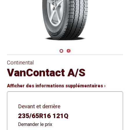
Navigate 1
Navigate 2
Continental
VanContact A/S
Afficher des informations supplémentaires ›
Devant et derrière
235/65R16 121Q
Demander le prix