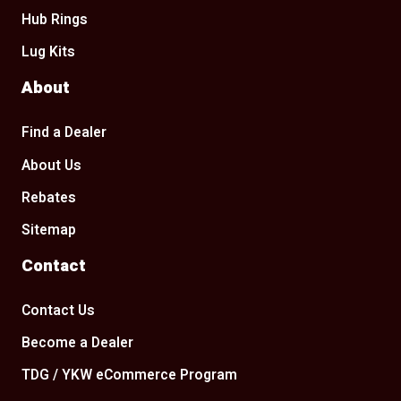
Hub Rings
Lug Kits
About
Find a Dealer
About Us
Rebates
Sitemap
Contact
Contact Us
Become a Dealer
TDG / YKW eCommerce Program