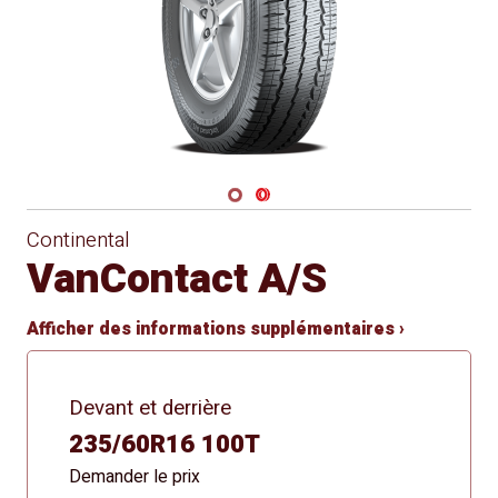
Navigate 1
Navigate 2
Continental
VanContact A/S
Afficher des informations supplémentaires ›
Devant et derrière
235/60R16 100T
Demander le prix