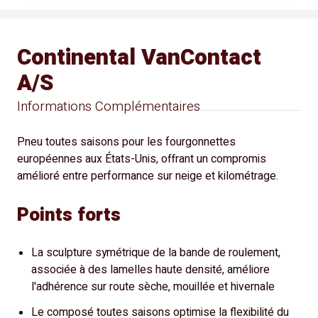
Continental VanContact
A/S
Informations Complémentaires
Pneu toutes saisons pour les fourgonnettes
européennes aux États-Unis, offrant un compromis
amélioré entre performance sur neige et kilométrage.
Points forts
La sculpture symétrique de la bande de roulement,
associée à des lamelles haute densité, améliore
l'adhérence sur route sèche, mouillée et hivernale
Le composé toutes saisons optimise la flexibilité du