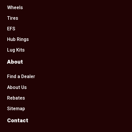
Wheels
Tires
EFS
Hub Rings
Lug Kits
About
Find a Dealer
About Us
Rebates
Sitemap
Contact