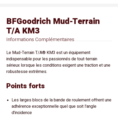
BFGoodrich Mud-Terrain
T/A KM3
Informations Complémentaires
Le Mud-Terrain T/A® KM3 est un équipement
indispensable pour les passionnés de tout-terrain
sérieux lorsque les conditions exigent une traction et une
robustesse extrêmes.
Points forts
Les larges blocs de la bande de roulement offrent une
adhérence exceptionnelle quel que soit l'angle
d'incidence