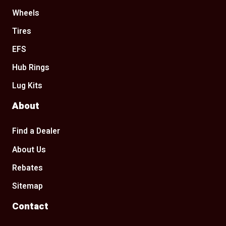
Wheels
Tires
EFS
Hub Rings
Lug Kits
About
Find a Dealer
About Us
Rebates
Sitemap
Contact