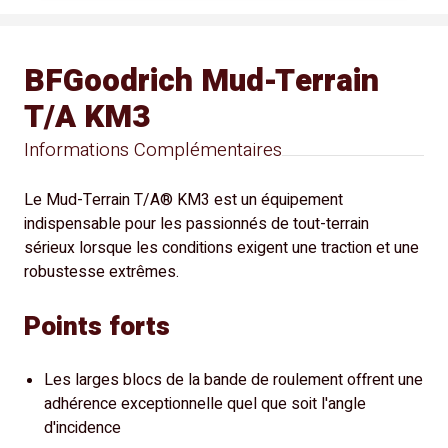
BFGoodrich Mud-Terrain
T/A KM3
Informations Complémentaires
Le Mud-Terrain T/A® KM3 est un équipement
indispensable pour les passionnés de tout-terrain
sérieux lorsque les conditions exigent une traction et une
robustesse extrêmes.
Points forts
Les larges blocs de la bande de roulement offrent une
adhérence exceptionnelle quel que soit l'angle
d'incidence