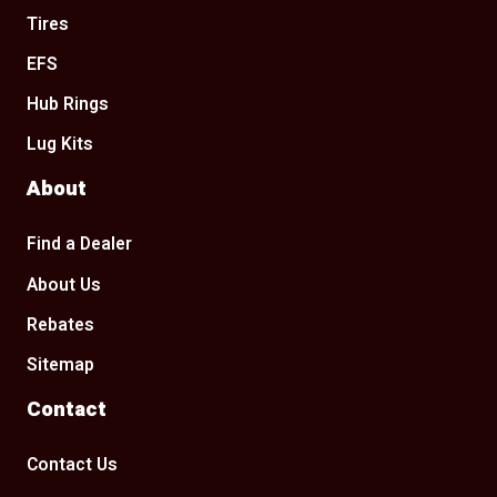
Tires
EFS
Hub Rings
Lug Kits
About
Find a Dealer
About Us
Rebates
Sitemap
Contact
Contact Us