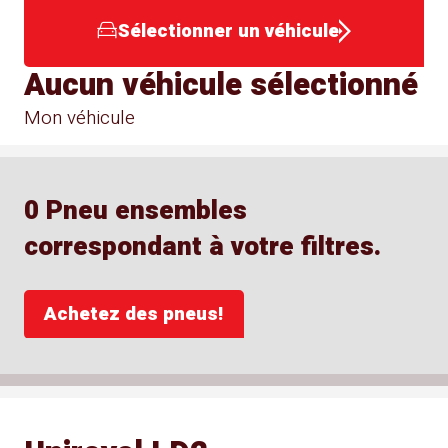
Sélectionner un véhicule
Aucun véhicule sélectionné
Mon véhicule
0 Pneu ensembles
correspondant à votre filtres.
Achetez des pneus!