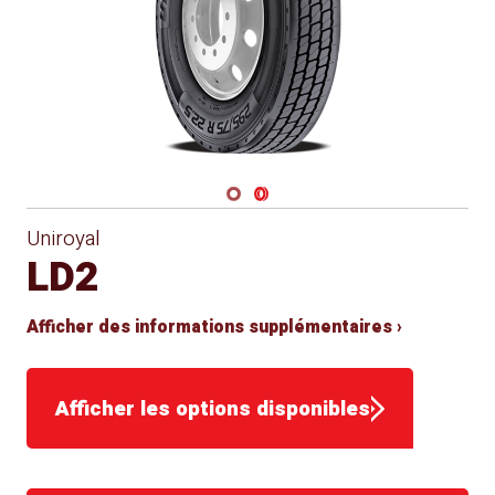
Navigate 1
Navigate 2
Uniroyal
LD2
Afficher des informations supplémentaires ›
Afficher les options disponibles