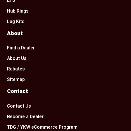
EFS
Hub Rings
Lug Kits
About
Find a Dealer
About Us
Rebates
Sitemap
Contact
Contact Us
Become a Dealer
TDG / YKW eCommerce Program