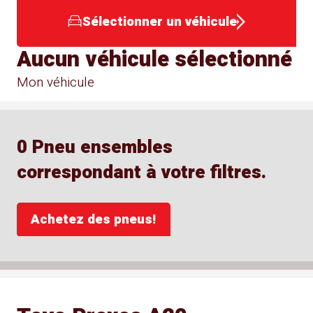
Sélectionner un véhicule
Aucun véhicule sélectionné
Mon véhicule
0 Pneu ensembles
correspondant à votre filtres.
Achetez des pneus!