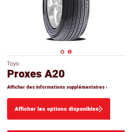
Navigate 1
Navigate 2
Toyo
Proxes A20
Afficher des informations supplémentaires ›
Afficher les options disponibles