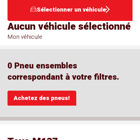
Sélectionner un véhicule
Aucun véhicule sélectionné
Mon véhicule
0 Pneu ensembles
correspondant à votre filtres.
Achetez des pneus!