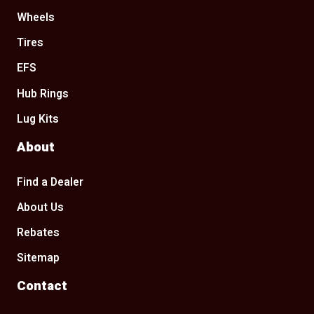
Wheels
Tires
EFS
Hub Rings
Lug Kits
About
Find a Dealer
About Us
Rebates
Sitemap
Contact