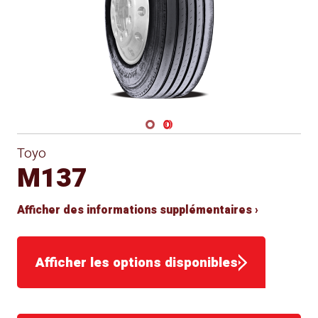
Navigate 1
Navigate 2
Toyo
M137
Afficher des informations supplémentaires ›
Afficher les options disponibles