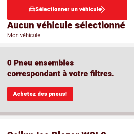
Sélectionner un véhicule
Aucun véhicule sélectionné
Mon véhicule
0 Pneu ensembles
correspondant à votre filtres.
Achetez des pneus!