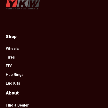
Shop
Wheels
Tires
EFS
Hub Rings
Lug Kits
About
Find a Dealer