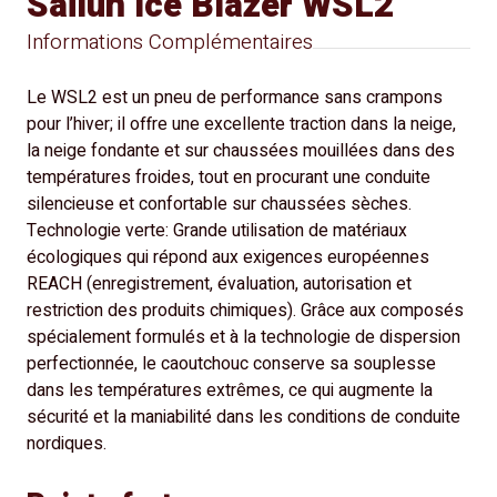
Sailun Ice Blazer WSL2
Informations Complémentaires
Le WSL2 est un pneu de performance sans crampons
pour l’hiver; il offre une excellente traction dans la neige,
la neige fondante et sur chaussées mouillées dans des
températures froides, tout en procurant une conduite
silencieuse et confortable sur chaussées sèches.
Technologie verte: Grande utilisation de matériaux
écologiques qui répond aux exigences européennes
REACH (enregistrement, évaluation, autorisation et
restriction des produits chimiques). Grâce aux composés
spécialement formulés et à la technologie de dispersion
perfectionnée, le caoutchouc conserve sa souplesse
dans les températures extrêmes, ce qui augmente la
sécurité et la maniabilité dans les conditions de conduite
nordiques.