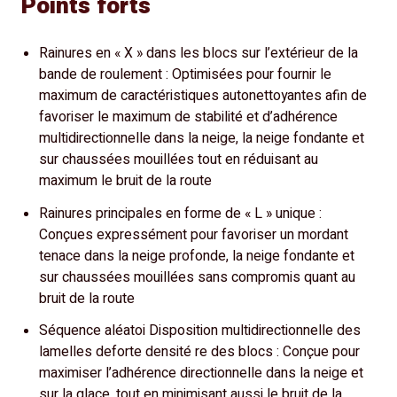
Points forts
Rainures en « X » dans les blocs sur l’extérieur de la
bande de roulement : Optimisées pour fournir le
maximum de caractéristiques autonettoyantes afin de
favoriser le maximum de stabilité et d’adhérence
multidirectionnelle dans la neige, la neige fondante et
sur chaussées mouillées tout en réduisant au
maximum le bruit de la route
Rainures principales en forme de « L » unique :
Conçues expressément pour favoriser un mordant
tenace dans la neige profonde, la neige fondante et
sur chaussées mouillées sans compromis quant au
bruit de la route
Séquence aléatoi Disposition multidirectionnelle des
lamelles deforte densité re des blocs : Conçue pour
maximiser l’adhérence directionnelle dans la neige et
sur la glace, tout en minimisant aussi le bruit de la