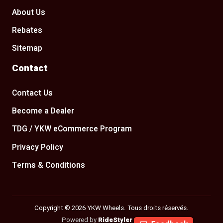
About Us
Rebates
Sitemap
Contact
Contact Us
Become a Dealer
TDG / YKW eCommerce Program
Privacy Policy
Terms & Conditions
Copyright © 2026 YKW Wheels. Tous droits réservés.
Powered by
RideStyler
v2.29.205