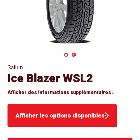
Navigate 1
Navigate 2
Sailun
Ice Blazer WSL2
Afficher des informations supplémentaires ›
Afficher les options disponibles