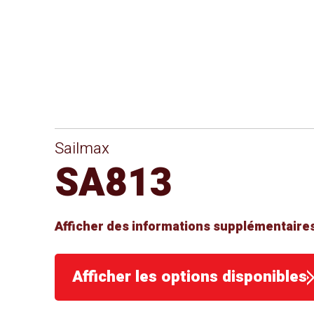
Sailmax
SA813
Afficher des informations supplémentaires
Afficher les options disponibles