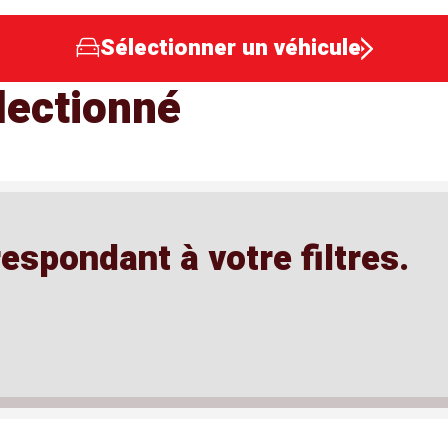
Sélectionner un véhicule
lectionné
spondant à votre filtres.