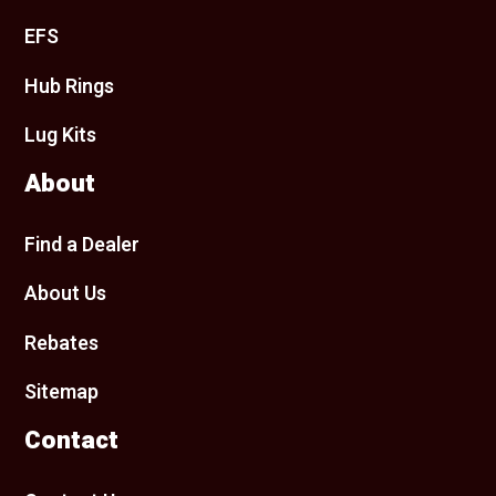
EFS
Hub Rings
Lug Kits
About
Find a Dealer
About Us
Rebates
Sitemap
Contact