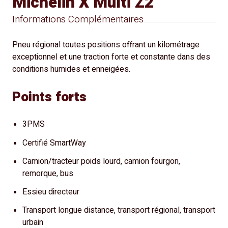
Michelin X Multi Z2
Informations Complémentaires
Pneu régional toutes positions offrant un kilométrage
exceptionnel et une traction forte et constante dans des
conditions humides et enneigées.
Points forts
3PMS
Certifié SmartWay
Camion/tracteur poids lourd, camion fourgon,
remorque, bus
Essieu directeur
Transport longue distance, transport régional, transport
urbain