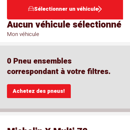
Sélectionner un véhicule
Aucun véhicule sélectionné
Mon véhicule
0 Pneu ensembles
correspondant à votre filtres.
Achetez des pneus!