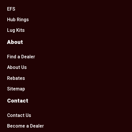
EFS
Hub Rings
Lug Kits
About
Find a Dealer
About Us
Rebates
Sitemap
Contact
Contact Us
Become a Dealer