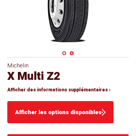
Navigate 1
Navigate 2
Michelin
X Multi Z2
Afficher des informations supplémentaires ›
Afficher les options disponibles