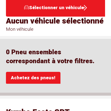
Sélectionner un véhicule
Aucun véhicule sélectionné
Mon véhicule
0 Pneu ensembles
correspondant à votre filtres.
Achetez des pneus!