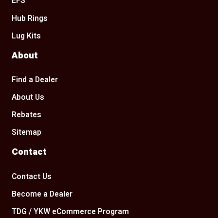
EFS
Hub Rings
Lug Kits
About
Find a Dealer
About Us
Rebates
Sitemap
Contact
Contact Us
Become a Dealer
TDG / YKW eCommerce Program