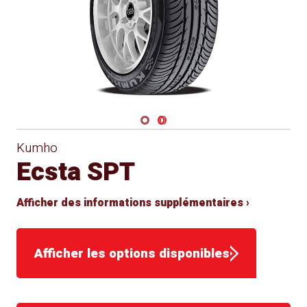
Navigate 1
Navigate 2
Kumho
Ecsta SPT
Afficher des informations supplémentaires ›
Afficher les options disponibles