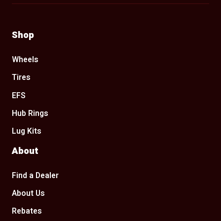
Shop
Wheels
Tires
EFS
Hub Rings
Lug Kits
About
Find a Dealer
About Us
Rebates