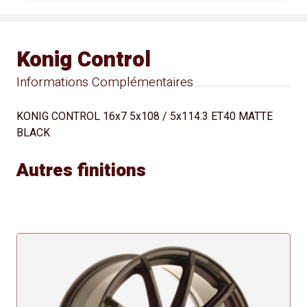
Konig Control
Informations Complémentaires
KONIG CONTROL 16x7 5x108 / 5x114.3 ET40 MATTE
BLACK
Autres finitions