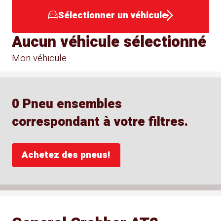
Sélectionner un véhicule
Aucun véhicule sélectionné
Mon véhicule
0 Pneu ensembles
correspondant à votre filtres.
Achetez des pneus!