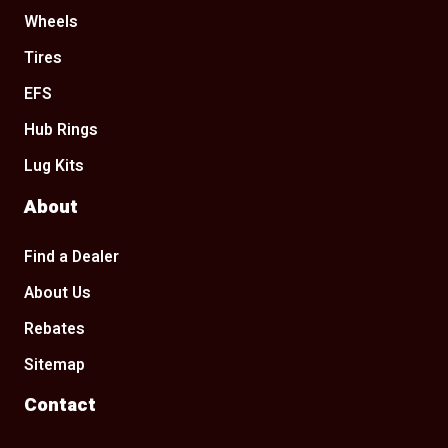
Wheels
Tires
EFS
Hub Rings
Lug Kits
About
Find a Dealer
About Us
Rebates
Sitemap
Contact