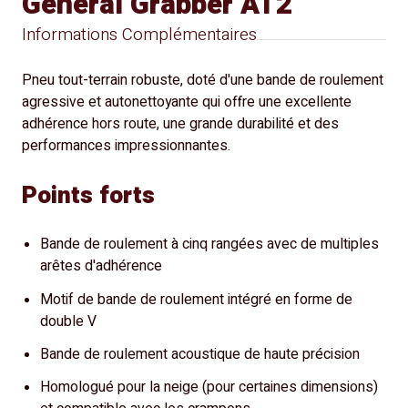
General Grabber AT2
Informations Complémentaires
Pneu tout-terrain robuste, doté d'une bande de roulement
agressive et autonettoyante qui offre une excellente
adhérence hors route, une grande durabilité et des
performances impressionnantes.
Points forts
Bande de roulement à cinq rangées avec de multiples
arêtes d'adhérence
Motif de bande de roulement intégré en forme de
double V
Bande de roulement acoustique de haute précision
Homologué pour la neige (pour certaines dimensions)