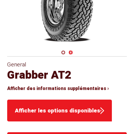
Navigate 1
Navigate 2
General
Grabber AT2
Afficher des informations supplémentaires ›
Afficher les options disponibles