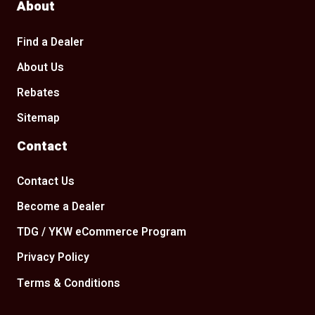
About
Find a Dealer
About Us
Rebates
Sitemap
Contact
Contact Us
Become a Dealer
TDG / YKW eCommerce Program
Privacy Policy
Terms & Conditions