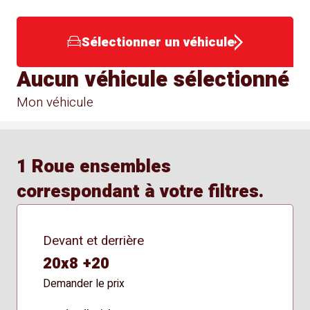
Sélectionner un véhicule
Aucun véhicule sélectionné
Mon véhicule
1 Roue ensembles
correspondant à votre filtres.
Devant et derrière
20x8 +20
Demander le prix