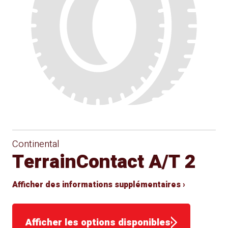
Continental
TerrainContact A/T 2
Afficher des informations supplémentaires ›
Afficher les options disponibles