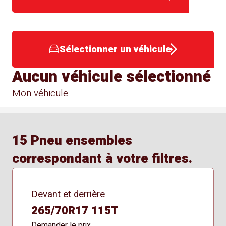
Sélectionner un véhicule
Aucun véhicule sélectionné
Mon véhicule
15 Pneu ensembles
correspondant à votre filtres.
Devant et derrière
265/70R17 115T
Demander le prix