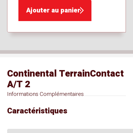
Ajouter au panier
Continental TerrainContact
A/T 2
Informations Complémentaires
Caractéristiques