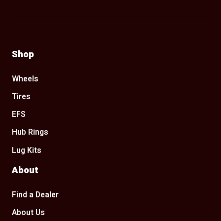
Shop
Wheels
Tires
EFS
Hub Rings
Lug Kits
About
Find a Dealer
About Us