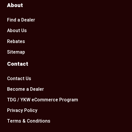
About
Find a Dealer
About Us
Rebates
Sitemap
Contact
Contact Us
Become a Dealer
TDG / YKW eCommerce Program
Privacy Policy
Terms & Conditions