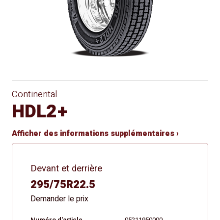
Continental
HDL2+
Afficher des informations supplémentaires ›
Devant et derrière
295/75R22.5
Demander le prix