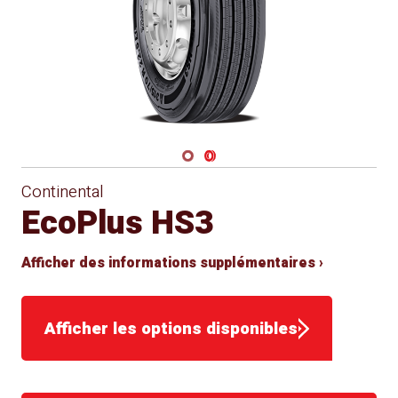
Navigate 1
Navigate 2
Continental
EcoPlus HS3
Afficher des informations supplémentaires ›
Afficher les options disponibles