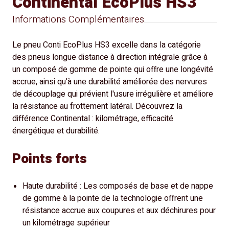
Continental EcoPlus HS3
Informations Complémentaires
Le pneu Conti EcoPlus HS3 excelle dans la catégorie
des pneus longue distance à direction intégrale grâce à
un composé de gomme de pointe qui offre une longévité
accrue, ainsi qu'à une durabilité améliorée des nervures
de découplage qui prévient l'usure irrégulière et améliore
la résistance au frottement latéral. Découvrez la
différence Continental : kilométrage, efficacité
énergétique et durabilité.
Points forts
Haute durabilité : Les composés de base et de nappe
de gomme à la pointe de la technologie offrent une
résistance accrue aux coupures et aux déchirures pour
un kilométrage supérieur