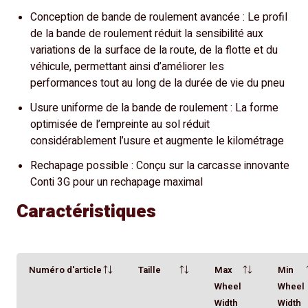
Conception de bande de roulement avancée : Le profil
de la bande de roulement réduit la sensibilité aux
variations de la surface de la route, de la flotte et du
véhicule, permettant ainsi d’améliorer les
performances tout au long de la durée de vie du pneu
Usure uniforme de la bande de roulement : La forme
optimisée de l’empreinte au sol réduit
considérablement l’usure et augmente le kilométrage
Rechapage possible : Conçu sur la carcasse innovante
Conti 3G pour un rechapage maximal
Caractéristiques
Numéro d'article
Taille
Max
Min
Wheel
Wheel
Width
Width