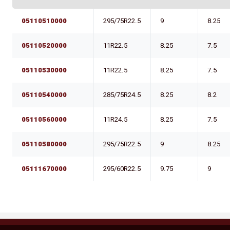
05110510000
295/75R22.5
9
8.25
05110520000
11R22.5
8.25
7.5
05110530000
11R22.5
8.25
7.5
05110540000
285/75R24.5
8.25
8.2
05110560000
11R24.5
8.25
7.5
05110580000
295/75R22.5
9
8.25
05111670000
295/60R22.5
9.75
9