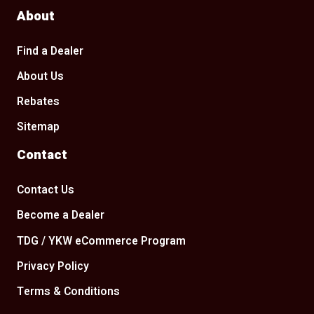
About
Find a Dealer
About Us
Rebates
Sitemap
Contact
Contact Us
Become a Dealer
TDG / YKW eCommerce Program
Privacy Policy
Terms & Conditions