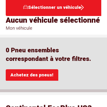
Sélectionner un véhicule
Aucun véhicule sélectionné
Mon véhicule
0 Pneu ensembles
correspondant à votre filtres.
Achetez des pneus!