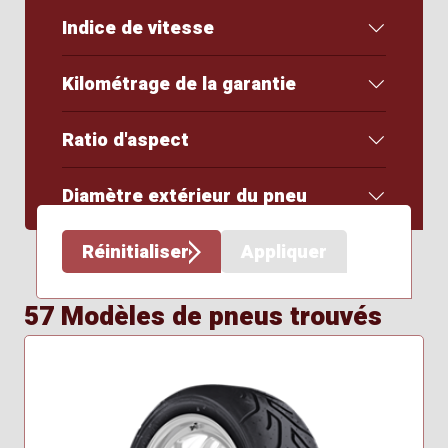
Indice de vitesse
Kilométrage de la garantie
Ratio d'aspect
Diamètre extérieur du pneu
Réinitialiser
Appliquer
57 Modèles de pneus trouvés