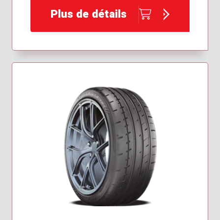
Plus de détails