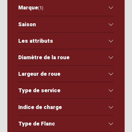
Marque
(
1
)
Saison
Les attributs
Diamètre de la roue
Largeur de roue
Type de service
Indice de charge
Type de Flanc