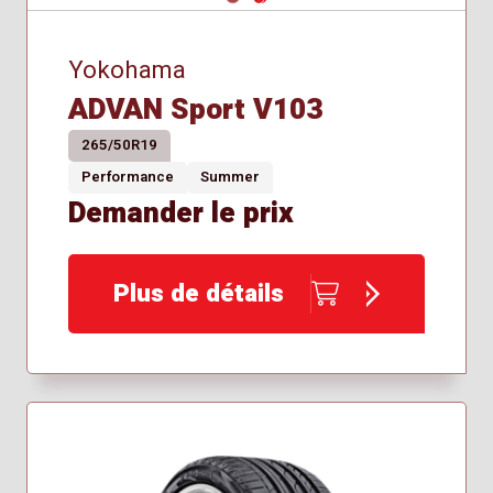
Yokohama
ADVAN Sport V103
265/50R19
Performance
Summer
Demander le prix
Plus de détails