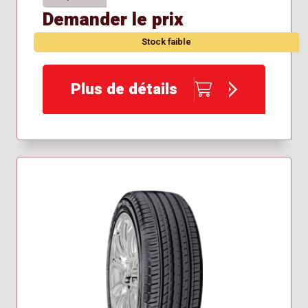
Demander le prix
Stock faible
Plus de détails