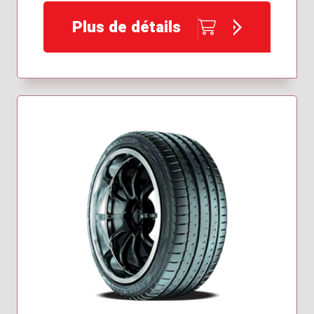
Plus de détails