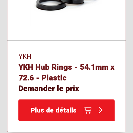
YKH
YKH Hub Rings - 54.1mm x
72.6 - Plastic
Demander le prix
Plus de détails