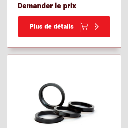
Demander le prix
Plus de détails