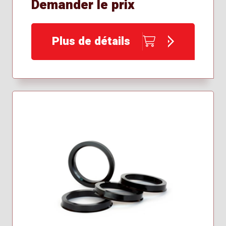
Demander le prix
Plus de détails