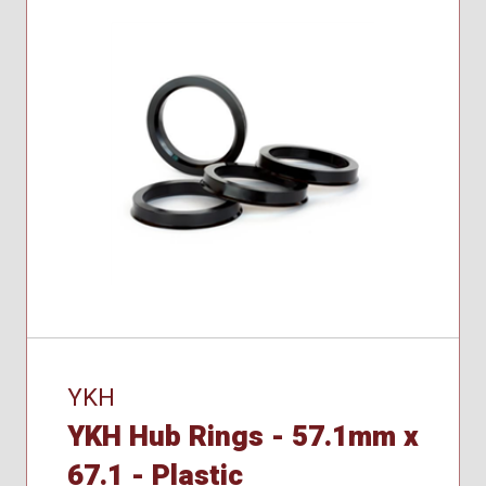
YKH
YKH Hub Rings - 57.1mm x
67.1 - Plastic