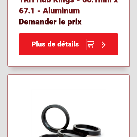
67.1 - Aluminum
Demander le prix
Plus de détails