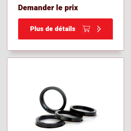
Demander le prix
Plus de détails