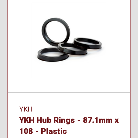
YKH
YKH Hub Rings - 87.1mm x
108 - Plastic