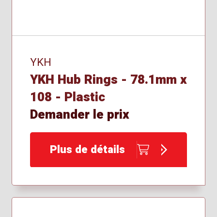
YKH
YKH Hub Rings - 78.1mm x
108 - Plastic
Demander le prix
Plus de détails