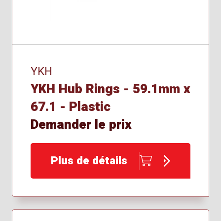
YKH
YKH Hub Rings - 59.1mm x
67.1 - Plastic
Demander le prix
Plus de détails