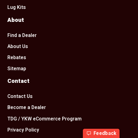
Lug Kits
About
Find a Dealer
About Us
Rebates
Sitemap
Contact
Contact Us
Become a Dealer
TDG / YKW eCommerce Program
Privacy Policy