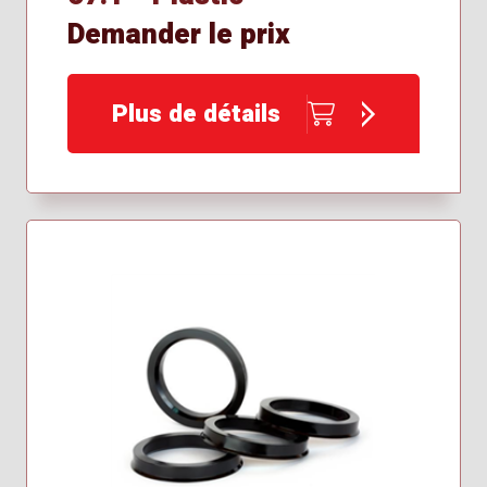
Demander le prix
Plus de détails