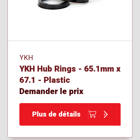
YKH
YKH Hub Rings - 65.1mm x
67.1 - Plastic
Demander le prix
Plus de détails