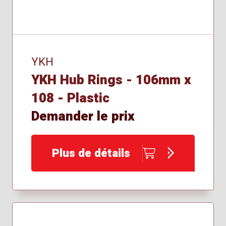
YKH
YKH Hub Rings - 106mm x
108 - Plastic
Demander le prix
Plus de détails