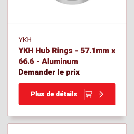
YKH
YKH Hub Rings - 57.1mm x
66.6 - Aluminum
Demander le prix
Plus de détails