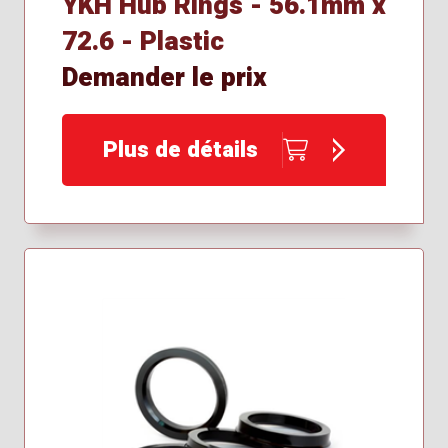
YKH Hub Rings - 56.1mm x
72.6 - Plastic
Demander le prix
Plus de détails