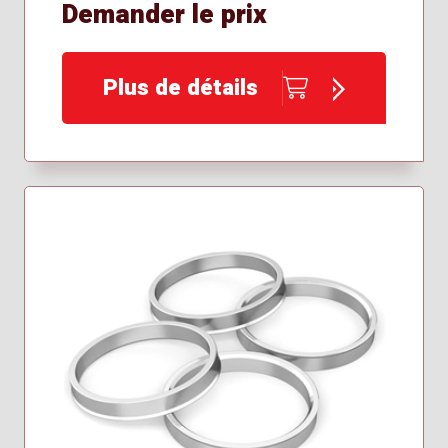
Demander le prix
Plus de détails