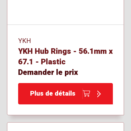
YKH
YKH Hub Rings - 56.1mm x
67.1 - Plastic
Demander le prix
Plus de détails