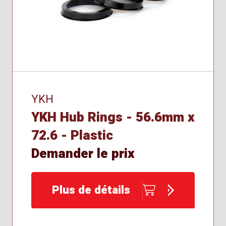
YKH
YKH Hub Rings - 56.6mm x
72.6 - Plastic
Demander le prix
Plus de détails