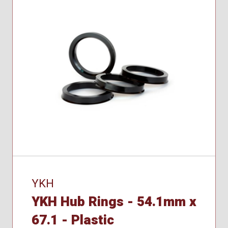
YKH
YKH Hub Rings - 54.1mm x
67.1 - Plastic