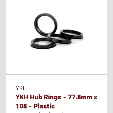
YKH
YKH Hub Rings - 77.8mm x
108 - Plastic