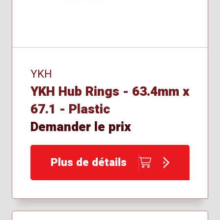
YKH
YKH Hub Rings - 63.4mm x
67.1 - Plastic
Demander le prix
Plus de détails