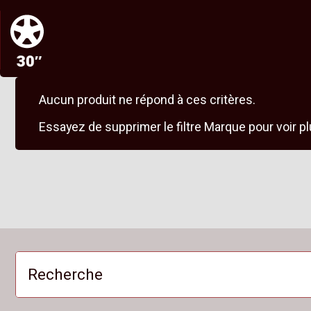
30″
Aucun produit ne répond à ces critères.
Essayez de supprimer le filtre Marque pour voir pl
Recherche