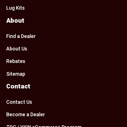
Lug Kits
About
Find a Dealer
About Us
Rebates
Sitemap
Contact
Contact Us
Become a Dealer