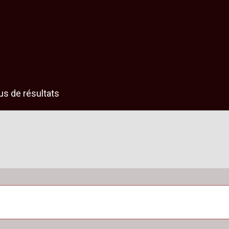
us de résultats