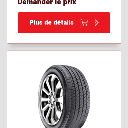
Demander le prix
Plus de détails