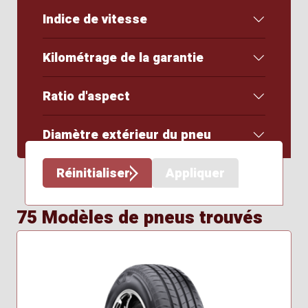
Indice de vitesse
Kilométrage de la garantie
Ratio d'aspect
Diamètre extérieur du pneu
Réinitialiser
Appliquer
75 Modèles de pneus trouvés