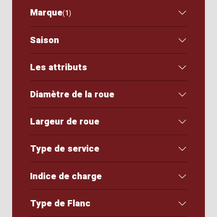
Marque
(
1
)
Saison
Les attributs
Diamètre de la roue
Largeur de roue
Type de service
Indice de charge
Type de Flanc